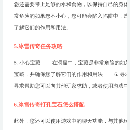
您还需要带上足够的水和食物，以保持自己的身
常危险的如果您不小心，您可能会陷入陷阱中，造
了解它们的作用和用法。
5.冰雪传奇任务攻略
5. 小心宝藏 在洞窟中，宝藏是非常危险的如
宝藏，并确保您了解它们的作用和用法 6. 
寻求帮助您可以向其他玩家求助，或者使用游戏中
6.冰雪传奇打孔宝石怎么搭配
此外，您还可以使用游戏中的聊天功能，与其他