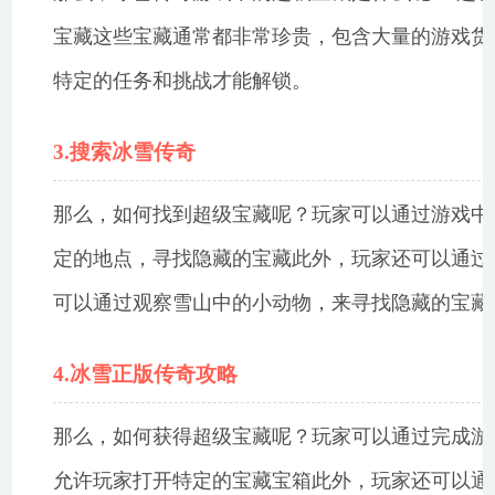
宝藏这些宝藏通常都非常珍贵，包含大量的游戏货
特定的任务和挑战才能解锁。
3.搜索冰雪传奇
那么，如何找到超级宝藏呢？玩家可以通过游戏中
定的地点，寻找隐藏的宝藏此外，玩家还可以通过
可以通过观察雪山中的小动物，来寻找隐藏的宝藏
4.冰雪正版传奇攻略
那么，如何获得超级宝藏呢？玩家可以通过完成游
允许玩家打开特定的宝藏宝箱此外，玩家还可以通