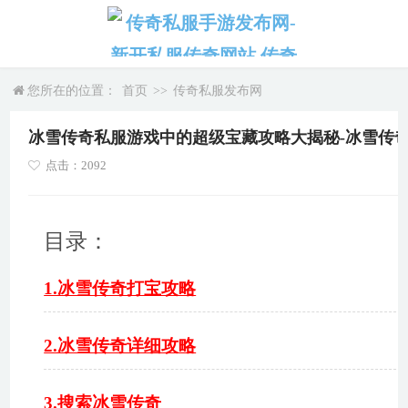
您所在的位置：
首页
>>
传奇私服发布网
冰雪传奇私服游戏中的超级宝藏攻略大揭秘-冰雪传
点击：2092
目录：
1.冰雪传奇打宝攻略
2.冰雪传奇详细攻略
3.搜索冰雪传奇