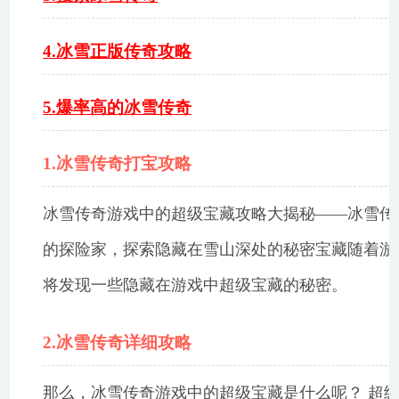
4.冰雪正版传奇攻略
5.爆率高的冰雪传奇
1.冰雪传奇打宝攻略
冰雪传奇游戏中的超级宝藏攻略大揭秘——冰雪传
的探险家，探索隐藏在雪山深处的秘密宝藏随着游
将发现一些隐藏在游戏中超级宝藏的秘密。
2.冰雪传奇详细攻略
那么，冰雪传奇游戏中的超级宝藏是什么呢？ 超