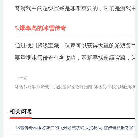
奇游戏中的超级宝藏是非常重要的，它们是游戏中
5.爆率高的冰雪传奇
通过找到超级宝藏，玩家可以获得大量的游戏货币
要重视冰雪传奇任务攻略，不断寻找超级宝藏，为
上一篇：
冰雪传奇私服游戏中的洞窟探险攻略指南-冰雪传奇私服地图攻略
相关阅读
冰雪传奇私服游戏中的飞升系统攻略大揭秘-冰雪传奇私服等级